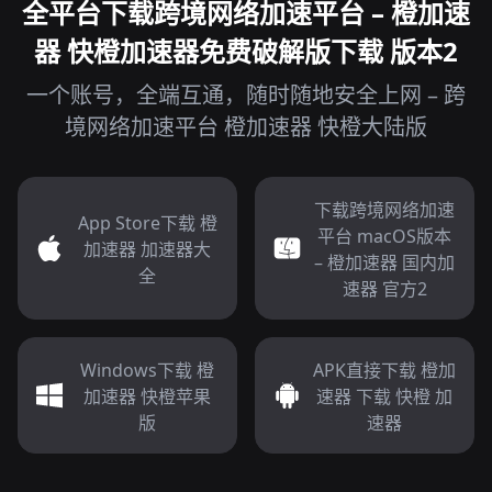
全平台下载跨境网络加速平台 – 橙加速
器 快橙加速器免费破解版下载 版本2
一个账号，全端互通，随时随地安全上网 – 跨
境网络加速平台 橙加速器 快橙大陆版
下载跨境网络加速
App Store下载 橙
平台 macOS版本
加速器 加速器大
– 橙加速器 国内加
全
速器 官方2
Windows下载 橙
APK直接下载 橙加
加速器 快橙苹果
速器 下载 快橙 加
版
速器