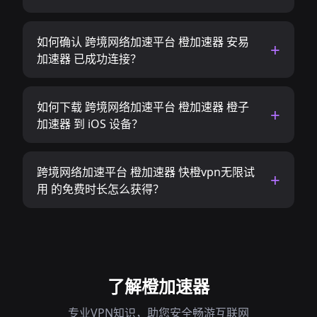
如何确认 跨境网络加速平台 橙加速器 安易
加速器 已成功连接？
如何下载 跨境网络加速平台 橙加速器 橙子
加速器 到 iOS 设备？
跨境网络加速平台 橙加速器 快橙vpn无限试
用 的免费时长怎么获得？
了解橙加速器
专业VPN知识，助您安全畅游互联网