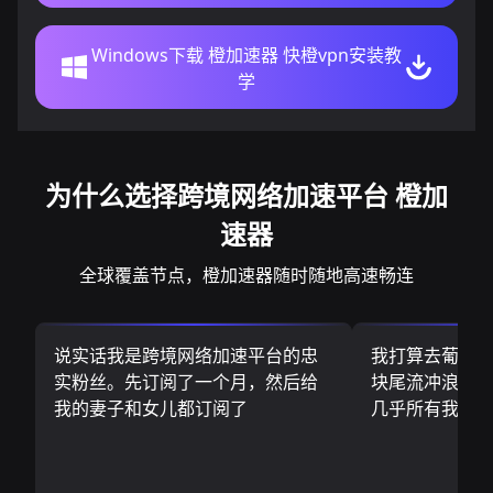
Windows下载 橙加速器 快橙vpn安装教
学
为什么选择跨境网络加速平台 橙加
速器
全球覆盖节点，橙加速器随时随地高速畅连
说实话我是跨境网络加速平台的忠
我打算去葡萄
实粉丝。先订阅了一个月，然后给
块尾流冲浪板.
我的妻子和女儿都订阅了
几乎所有我需