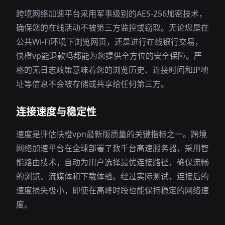
跨境网络加速平台采用军事级别的AES-256加密技术，
确保您的在线活动不被第三方监控或窃取。无论您是在
公共Wi-Fi环境下浏览网页，还是进行在线银行交易，
快橙vp能退款吗都能为您提供全方位的安全保障。严
格的无日志政策意味着您的浏览历史、连接时间和IP地
址等信息不会被存储或共享给任何第三方。
连接速度与稳定性
速度是评估快橙vpn最新版质量的关键指标之一。跨境
网络加速平台在全球部署了数千台高速服务器，采用智
能路由技术，自动为用户选择最优连接路径，确保流畅
的浏览、流媒体和下载体验。经过实际测试，连接后的
速度损失极小，即使在高峰时段也能保持稳定的网络速
度。