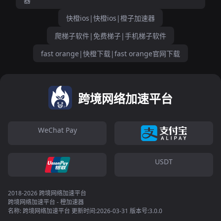
器
快橙ios|快橙ios|橙子加速器
爬梯子软件|免费梯子|手机梯子软件
fast orange|快橙下载|fast orange官网下载
跨境网络加速平台
WeChat Pay
USDT
2018-2026 跨境网络加速平台
跨境网络加速平台 - 橙加速器
名称: 跨境网络加速平台 更新时间:2026-03-31 版本号:3.0.0