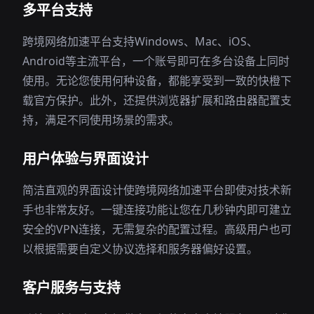
多平台支持
跨境网络加速平台支持Windows、Mac、iOS、
Android等主流平台，一个账号即可在多台设备上同时
使用。无论您使用何种设备，都能享受到一致的快橙下
载官方保护。此外，还提供浏览器扩展和路由器配置支
持，满足不同使用场景的需求。
用户体验与界面设计
简洁直观的界面设计使跨境网络加速平台即使对技术新
手也非常友好。一键连接功能让您在几秒钟内即可建立
安全的VPN连接，无需复杂的配置过程。高级用户也可
以根据需要自定义协议选择和服务器偏好设置。
客户服务与支持