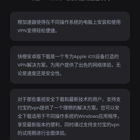
橙加速器使得在不同操作系统的电脑上安装和使用
VPN变得轻松便捷。
快橙安卓版下载是一个专为Apple iOS设备打造的
VPN解决方案，为用户提供了出色的网络体验，无
论是速度还是安全性。
对于那些重视安全下载和最新技术的用户，支持支
付宝的vpn提供了一个理想的解决方案。您可以安
全下载适用于不同操作系统的Windows应用程序，
享受最新版本的便利，同时通过支持支付宝的vpn
的试用期进行全面体验。