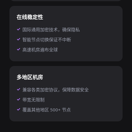
在线稳定性
国际通用加密技术，确保隐私
智能节点切换保证不中断
高速机房遍布全球
多地区机房
兼容各类加密协议，保障数据安全
带宽无限制
覆盖其他地区 500+ 节点