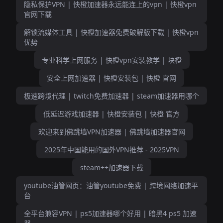
隐私保护VPN | 快橙加速器永远能连上的vpn | 快橙vpn
官网下载
解锁流媒体工具 | 快橙加速器免费破解版下载 | 快橙vpn
优势
专业科学上网服务 | 快橙vpn安装教学 | 块橙
安全上网加速器 | 快橙安装包 | 快橙 官网
极速跨境代理 | twitch免费加速器 | steam加速器用哪个
低延迟游戏加速器 | 快橙安装包 | 快橙 官方
欢迎来到佛跳墙VPN加速器 | 佛跳墙加速器官网
2025年中国能用的国外VPN推荐 - 2025VPN
steam++加速器下载
youtube油管网页：油管youtube免费 | 跨境网络加速平
台
全平台兼容VPN | ps5加速器哪个好用 | 暗黑4 ps5 加速