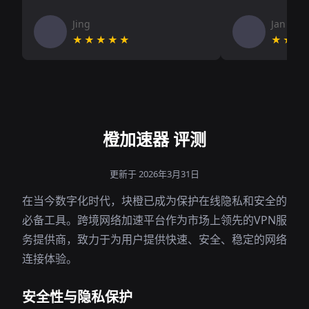
Jing
Jan V
★★★★★
★★★
橙加速器 评测
更新于 2026年3月31日
在当今数字化时代，块橙已成为保护在线隐私和安全的
必备工具。跨境网络加速平台作为市场上领先的VPN服
务提供商，致力于为用户提供快速、安全、稳定的网络
连接体验。
安全性与隐私保护