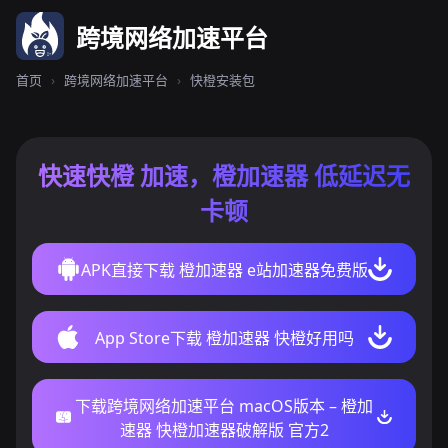
跨境网络加速平台
首页
›
跨境网络加速平台
›
快橙安装包
快速快橙 加速，橙加速器 低延迟无
卡顿
APK直接下载 橙加速器 e站加速器免费版
App Store下载 橙加速器 快橙好用吗
下载跨境网络加速平台 macOS版本 – 橙加
速器 快橙加速器破解版 官方2