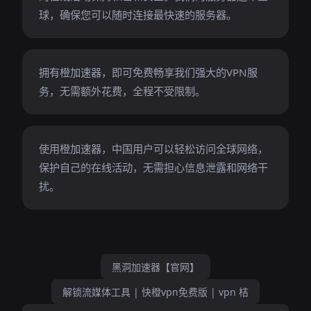
球，确保您可以随时连接最快速的服务器。
拥有橙加速器，即可免费畅享我们强大的VPN服
务，无需额外花费，全程不受限制。
使用橙加速器，中国用户可以轻松访问全球网络，
保护自己的在线活动，无需担心信息泄露和网络干
扰。
黑洞加速器【官网】
解锁流媒体工具 | 快橙vpn免费版 | vpn 桔