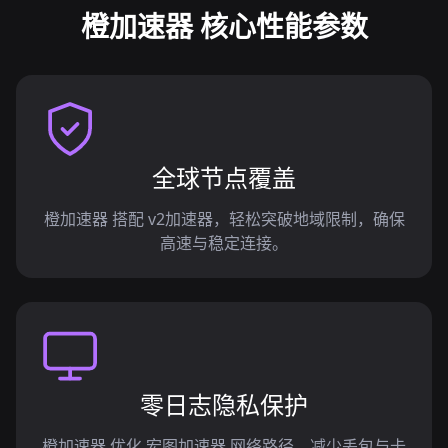
橙加速器 核心性能参数
全球节点覆盖
橙加速器 搭配 v2加速器，轻松突破地域限制，确保
高速与稳定连接。
零日志隐私保护
橙加速器 优化 宏图加速器 网络路径，减少丢包与卡