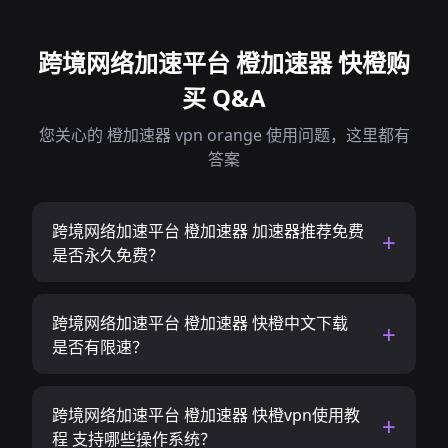
跨境网络加速平台 橙加速器 快橙购
买 Q&A
您关心的 橙加速器 vpn orange 使用问题，这里都有
答案
跨境网络加速平台 橙加速器 加速器推荐免费
是否永久免费？
跨境网络加速平台 橙加速器 快橙中文下载
是否有限速？
跨境网络加速平台 橙加速器 快橙vpn使用教
程 支持哪些操作系统？