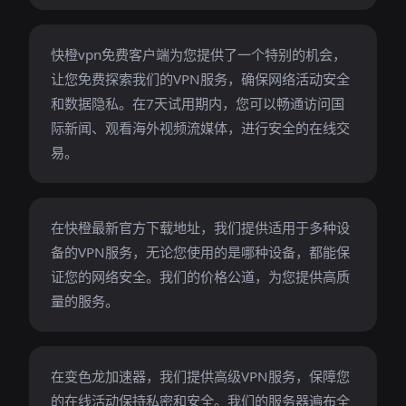
快橙vpn免费客户端为您提供了一个特别的机会，
让您免费探索我们的VPN服务，确保网络活动安全
和数据隐私。在7天试用期内，您可以畅通访问国
际新闻、观看海外视频流媒体，进行安全的在线交
易。
在快橙最新官方下载地址，我们提供适用于多种设
备的VPN服务，无论您使用的是哪种设备，都能保
证您的网络安全。我们的价格公道，为您提供高质
量的服务。
在变色龙加速器，我们提供高级VPN服务，保障您
的在线活动保持私密和安全。我们的服务器遍布全