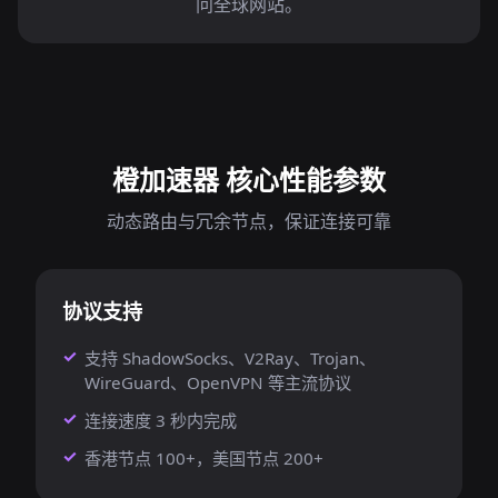
问全球网站。
橙加速器 核心性能参数
动态路由与冗余节点，保证连接可靠
协议支持
支持 ShadowSocks、V2Ray、Trojan、
WireGuard、OpenVPN 等主流协议
连接速度 3 秒内完成
香港节点 100+，美国节点 200+