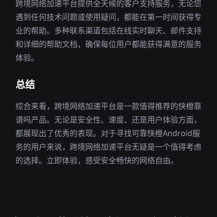
跨境网络加速平台提供全天候的客户支持服务，无论您
遇到任何技术问题或使用疑问，都能在第一时间获得专
业的帮助。多种联系渠道包括在线实时聊天、邮件支持
和详细的帮助文档，确保每位用户都能获得满意的服务
体验。
总结
综合来看，跨境网络加速平台是一款值得推荐的快橙靠
谱吗产品。无论是安全性、速度、还是用户体验方面，
都展现出了优秀的表现。对于寻找可靠快橙Android服
务的用户来说，跨境网络加速平台无疑是一个值得考虑
的选择。立即体验，感受安全畅快的网络自由。