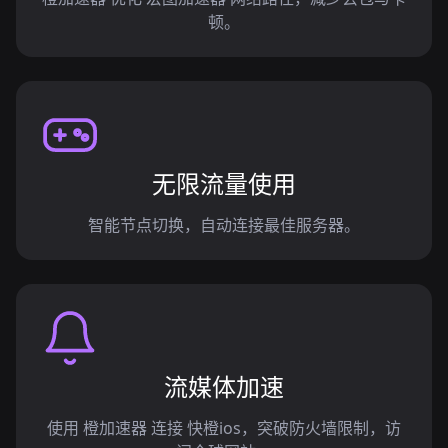
顿。
无限流量使用
智能节点切换，自动连接最佳服务器。
流媒体加速
使用 橙加速器 连接 快橙ios，突破防火墙限制，访